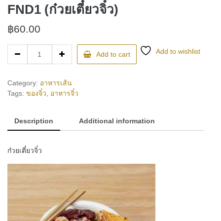
FND1 (ก๋วยเตี๋ยวจิ๋ว)
฿
60.00
FND1
Add to wishlist
Add to cart
(ก๋วยเตี๋ยว
จิ๋ว)
quantity
Category:
อาหารเส้น
Tags:
ของจิ๋ว
,
อาหารจิ๋ว
Description
Additional information
ก๋วยเตี๋ยวจิ๋ว