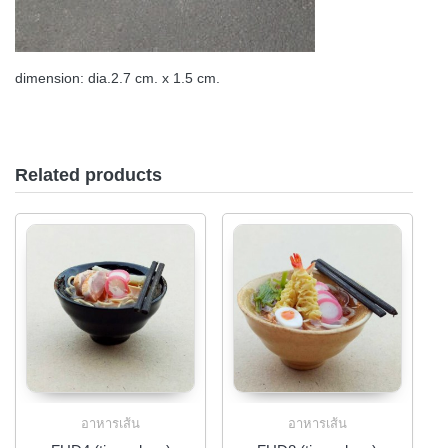
dimension: dia.2.7 cm. x 1.5 cm.
Related products
อาหารเส้น
อาหารเส้น