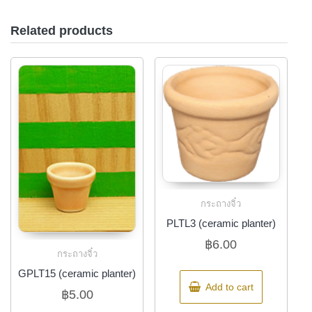
Related products
กระถางจิ๋ว
PLTL3 (ceramic planter)
฿
6.00
กระถางจิ๋ว
GPLT15 (ceramic planter)
Add to cart
฿
5.00