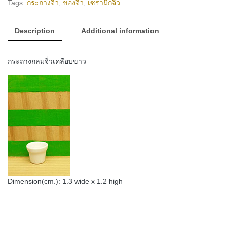
Tags:
กระถางจิ๋ว
,
ของจิ๋ว
,
เซรามิกจิ๋ว
ขาว)
quantity
Description
Additional information
กระถางกลมจิ๋วเคลือบขาว
Dimension(cm.): 1.3 wide x 1.2 high