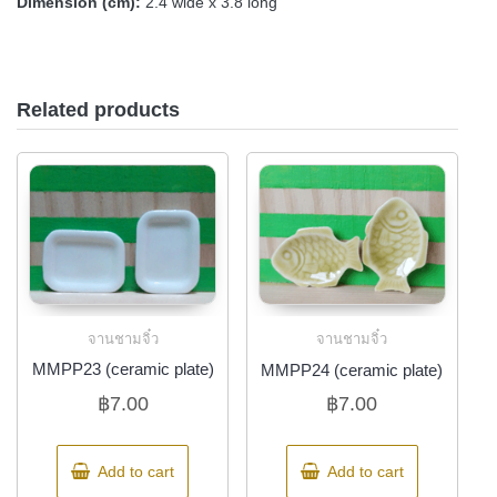
Dimension (cm):
2.4 wide x 3.8 long
Related products
จานชามจิ๋ว
จานชามจิ๋ว
MMPP23 (ceramic plate)
MMPP24 (ceramic plate)
฿
7.00
฿
7.00
Add to cart
Add to cart