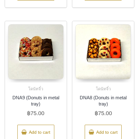
โดนัทจิ๋ว
โดนัทจิ๋ว
DNA9 (Donuts in metal
DNA8 (Donuts in metal
tray)
tray)
฿
75.00
฿
75.00
Add to cart
Add to cart