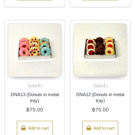
โดนัทจิ๋ว
โดนัทจิ๋ว
DNA13 (Donuts in metal
DNA12 (Donuts in metal
tray)
tray)
฿
75.00
฿
75.00
Add to cart
Add to cart