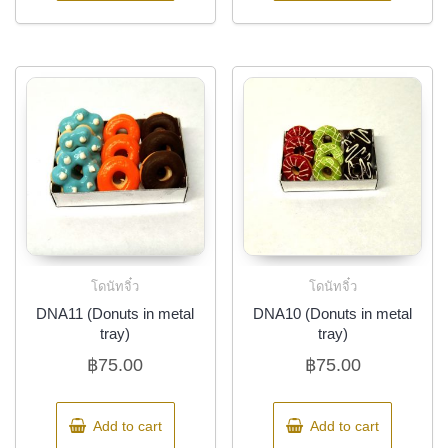
โดนัทจิ๋ว
โดนัทจิ๋ว
DNA11 (Donuts in metal
DNA10 (Donuts in metal
tray)
tray)
฿
75.00
฿
75.00
Add to cart
Add to cart