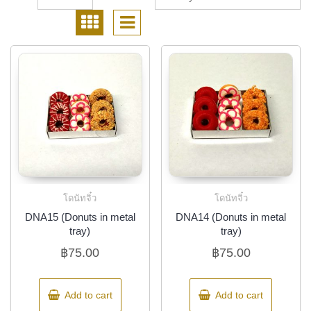
โดนัทจิ๋ว
โดนัทจิ๋ว
DNA15 (Donuts in metal
DNA14 (Donuts in metal
tray)
tray)
฿
75.00
฿
75.00
Add to cart
Add to cart