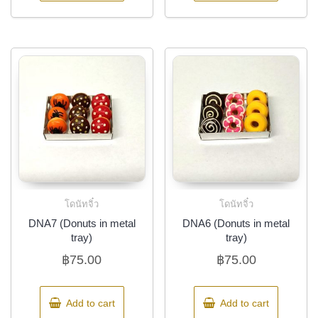
โดนัทจิ๋ว
โดนัทจิ๋ว
DNA7 (Donuts in metal
DNA6 (Donuts in metal
tray)
tray)
฿
75.00
฿
75.00
Add to cart
Add to cart