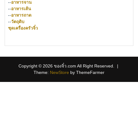
--
อาหารจาน
--
อาหารเส้น
--
อาหารถาด
--
วัตถุดิบ
ชุดเครื่องครัวจิ๋ว
Copyright © 2026 ของจิ๋ว.com All Right Reserved.
|
Theme:
NewStore
by ThemeFarmer