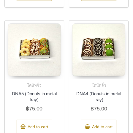
โดนัทจิ๋ว
โดนัทจิ๋ว
DNA5 (Donuts in metal
DNA4 (Donuts in metal
tray)
tray)
฿
75.00
฿
75.00
Add to cart
Add to cart