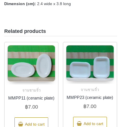
Dimension (cm):
2.4 wide x 3.8 long
Related products
จานชามจิ๋ว
จานชามจิ๋ว
MMPP23 (ceramic plate)
MMPP11 (ceramic plate)
฿
7.00
฿
7.00
Add to cart
Add to cart