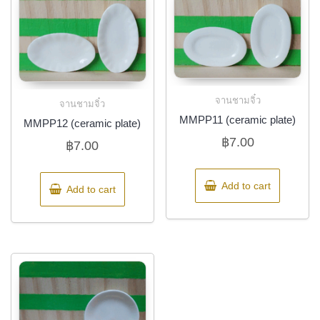
จานชามจิ๋ว
จานชามจิ๋ว
MMPP11 (ceramic plate)
MMPP12 (ceramic plate)
฿
7.00
฿
7.00
Add to cart
Add to cart