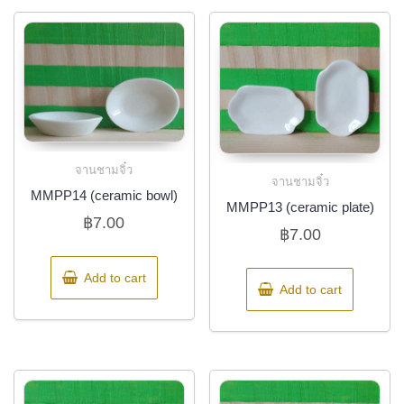
จานชามจิ๋ว
จานชามจิ๋ว
MMPP14 (ceramic bowl)
MMPP13 (ceramic plate)
฿
7.00
฿
7.00
Add to cart
Add to cart