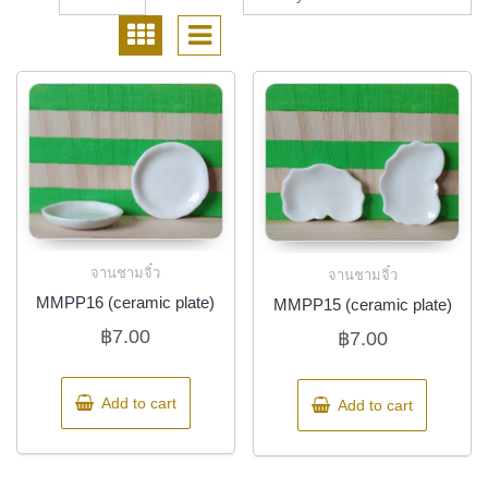
จานชามจิ๋ว
จานชามจิ๋ว
MMPP16 (ceramic plate)
MMPP15 (ceramic plate)
฿
7.00
฿
7.00
Add to cart
Add to cart